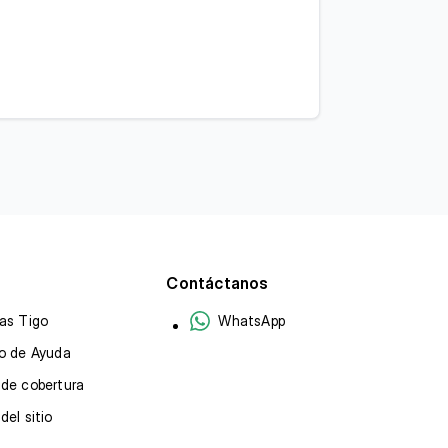
Contáctanos
as Tigo
WhatsApp
o de Ayuda
de cobertura
del sitio