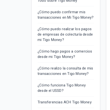
Todo sobre Tigo Money
¿Cómo puedo confirmar mis
transacciones en Mi Tigo Money?
¿Cómo puedo realizar los pagos
de empresas de colecturía desde
mi Tigo Money?
¿Cómo hago pagos a comercios
desde mi Tigo Money?
¿Cómo realizo la consulta de mis
transacciones en Tigo Money?
¿Cómo funciona Tigo Money
desde el USSD?
Transferencias ACH Tigo Money