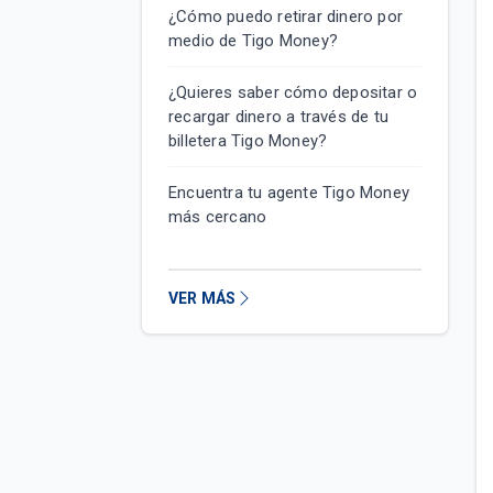
¿Cómo puedo retirar dinero por
medio de Tigo Money?
¿Quieres saber cómo depositar o
recargar dinero a través de tu
billetera Tigo Money?
Encuentra tu agente Tigo Money
más cercano
VER MÁS