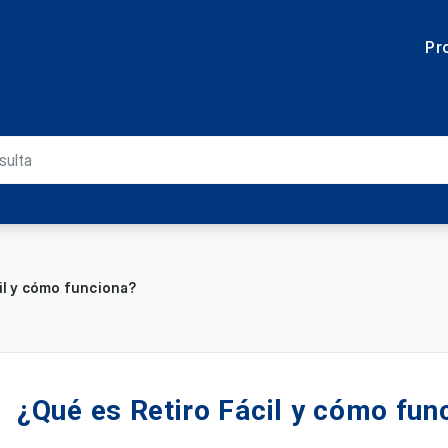
Pr
il y cómo funciona?
¿Qué es Retiro Fácil y cómo fun