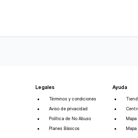
Legales
Ayuda
Términos y condiciones
Tiend
Aviso de privacidad
Centr
Política de No Abuso
Mapa 
Planes Básicos
Mapa 