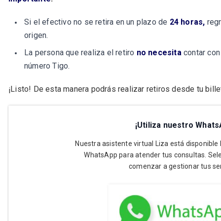
Si el efectivo no se retira en un plazo de
24 horas,
regr
origen.
La persona que realiza el retiro
no necesita
contar con 
número Tigo.
¡Listo! De esta manera podrás realizar retiros desde tu bill
¡Utiliza nuestro Whats
Nuestra asistente virtual Liza está disponible
WhatsApp para atender tus consultas. Sele
comenzar a gestionar tus ser