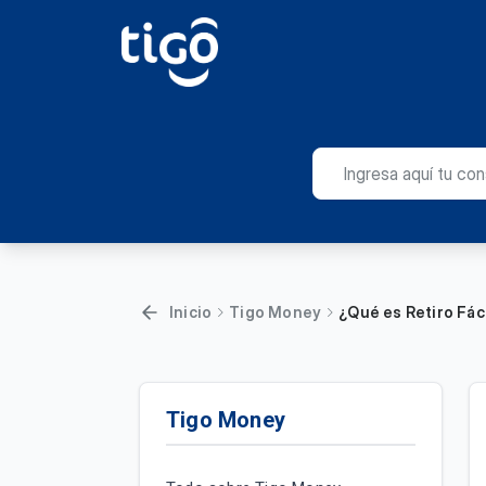
Inicio
Tigo Money
¿Qué es Retiro Fác
Tigo Money