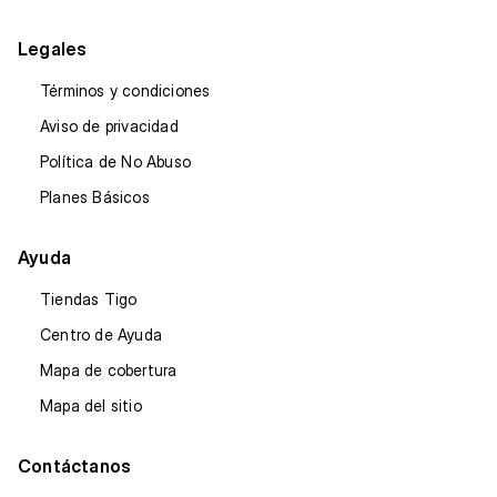
Legales
Términos y condiciones
Aviso de privacidad
Política de No Abuso
Planes Básicos
Ayuda
Tiendas Tigo
Centro de Ayuda
Mapa de cobertura
Mapa del sitio
Contáctanos