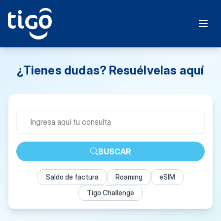
¿Tienes dudas? Resuélvelas aquí
BUSCAR
Saldo de factura
Roaming
eSIM
Tigo Challenge