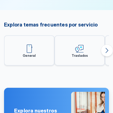
Explora temas frecuentes por servicio
General
Traslados
Explora nuestros