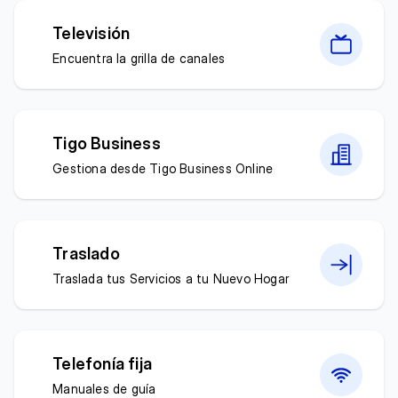
Televisión
Encuentra la grilla de canales
Tigo Business
Gestiona desde Tigo Business Online
Traslado
Traslada tus Servicios a tu Nuevo Hogar
Telefonía fija
Manuales de guía