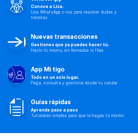
Conoce a Liza.
Usa WhatsApp o voz para resolver dudas y
trámites
Nuevas transacciones
Gestiones que ya puedes hacer tú.
Hazlo tú mismo, sin llamadas ni filas
App Mi tigo
Todo en un solo lugar.
Paga, consulta y gestiona desde tu celular
Guías rápidas
Aprende paso a paso
Tutoriales simples para que lo hagas tú mismo