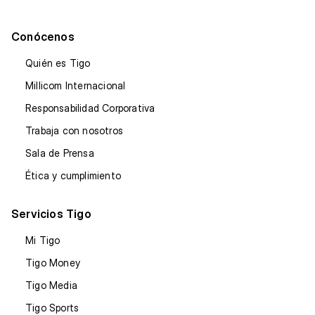
Conócenos
Quién es Tigo
Millicom Internacional
Responsabilidad Corporativa
Trabaja con nosotros
Sala de Prensa
Ética y cumplimiento
Servicios Tigo
Mi Tigo
Tigo Money
Tigo Media
Tigo Sports