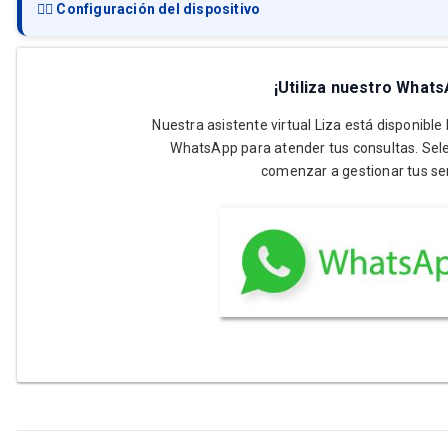
👉🏻 Configuración del dispositivo
¡Utiliza nuestro Whats
Nuestra asistente virtual Liza está disponible
WhatsApp para atender tus consultas. Sele
comenzar a gestionar tus ser