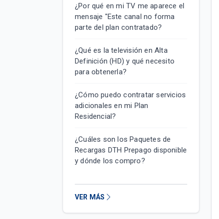
¿Por qué en mi TV me aparece el
mensaje "Este canal no forma
parte del plan contratado?
¿Qué es la televisión en Alta
Definición (HD) y qué necesito
para obtenerla?
¿Cómo puedo contratar servicios
adicionales en mi Plan
Residencial?
¿Cuáles son los Paquetes de
Recargas DTH Prepago disponible
y dónde los compro?
VER MÁS