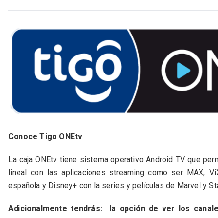
Conoce Tigo ONEtv
La caja ONEtv tiene sistema operativo Android TV que perm
lineal con las aplicaciones streaming como ser MAX, ViX
española y Disney+ con la series y películas de Marvel y S
Adicionalmente tendrás:
la opción de ver los canale