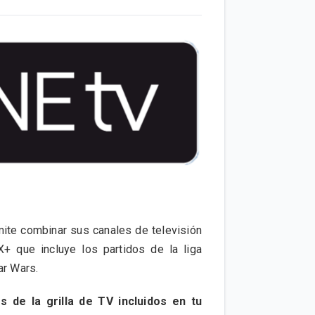
ite combinar sus canales de televisión
+ que incluye los partidos de la liga
tar Wars.
s de la grilla de TV incluidos en tu