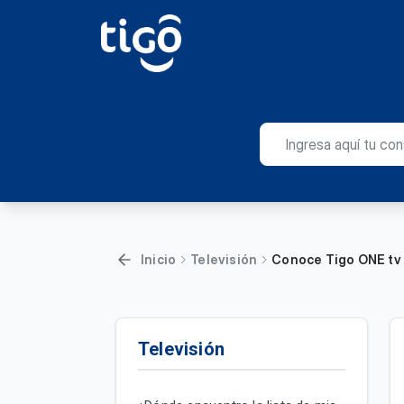
Inicio
Televisión
Conoce Tigo ONE tv
Televisión