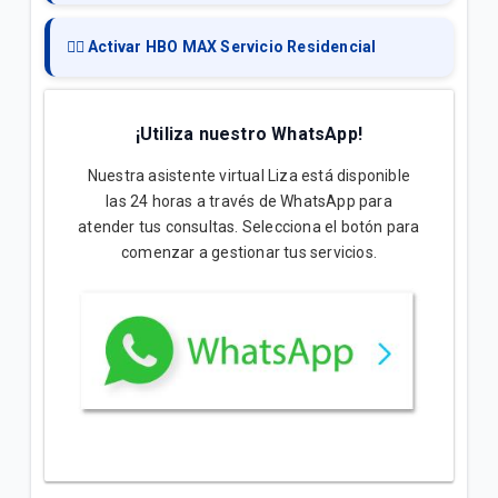
👉🏻 Activar HBO MAX Servicio Residencial
¡Utiliza nuestro WhatsApp!
Nuestra asistente virtual Liza está disponible
las 24 horas a través de WhatsApp para
atender tus consultas. Selecciona el botón para
comenzar a gestionar tus servicios.