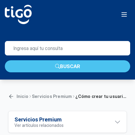
BUSCAR
Inicio
Servicios Premium
¿Cómo crear tu usuario de HBO Max?
Servicios Premium
Ver artículos relacionados