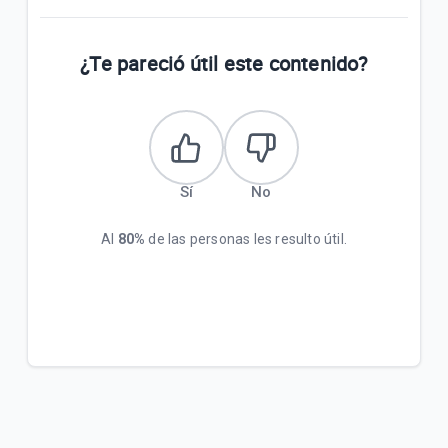
¿Te pareció útil este contenido?
Sí
No
Al
80%
de las personas les resulto útil.