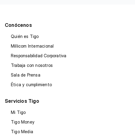
Conócenos
Quién es Tigo
Millicom Internacional
Responsabilidad Corporativa
Trabaja con nosotros
Sala de Prensa
Ética y cumplimiento
Servicios Tigo
Mi Tigo
Tigo Money
Tigo Media