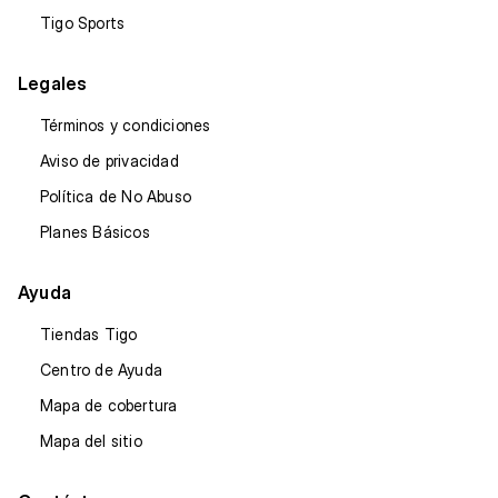
Tigo Sports
Legales
Términos y condiciones
Aviso de privacidad
Política de No Abuso
Planes Básicos
Ayuda
Tiendas Tigo
Centro de Ayuda
Mapa de cobertura
Mapa del sitio