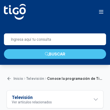
BUSCAR
Inicio
Televisión
Conoce la programación de Tigo ONEtv | Hogar
Televisión
Ver artículos relacionados