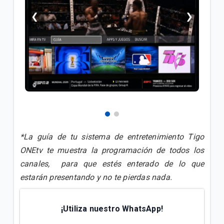
❮
❯
*La guía de tu sistema de entretenimiento Tigo
ONEtv te muestra la programación de todos los
canales, para que estés enterado de lo que
estarán presentando y no te pierdas nada.
¡Utiliza nuestro WhatsApp!