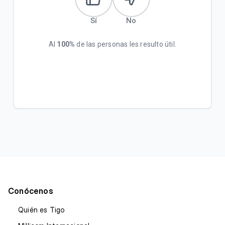
Sí
No
Al
100%
de las personas les resulto útil.
Conócenos
Quién es Tigo