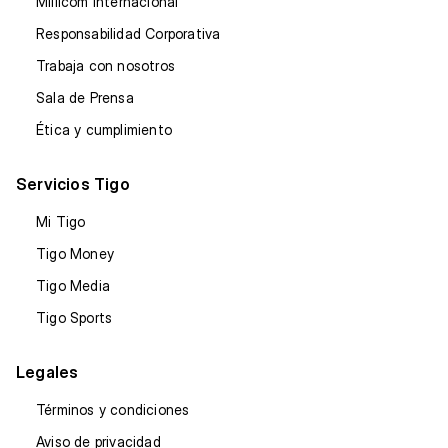
Millicom Internacional
Responsabilidad Corporativa
Trabaja con nosotros
Sala de Prensa
Ética y cumplimiento
Servicios Tigo
Mi Tigo
Tigo Money
Tigo Media
Tigo Sports
Legales
Términos y condiciones
Aviso de privacidad