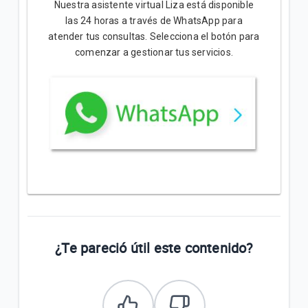
Nuestra asistente virtual Liza está disponible
las 24 horas a través de WhatsApp para
atender tus consultas. Selecciona el botón para
comenzar a gestionar tus servicios.
¿Te pareció útil este contenido?