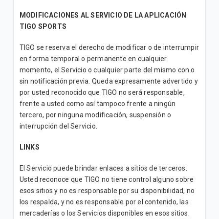
MODIFICACIONES AL SERVICIO DE LA APLICACIÓN
TIGO SPORTS
TIGO se reserva el derecho de modificar o de interrumpir
en forma temporal o permanente en cualquier
momento, el Servicio o cualquier parte del mismo con o
sin notificación previa. Queda expresamente advertido y
por usted reconocido que TIGO no será responsable,
frente a usted como así tampoco frente a ningún
tercero, por ninguna modificación, suspensión o
interrupción del Servicio.
LINKS
El Servicio puede brindar enlaces a sitios de terceros.
Usted reconoce que TIGO no tiene control alguno sobre
esos sitios y no es responsable por su disponibilidad, no
los respalda, y no es responsable por el contenido, las
mercaderías o los Servicios disponibles en esos sitios.