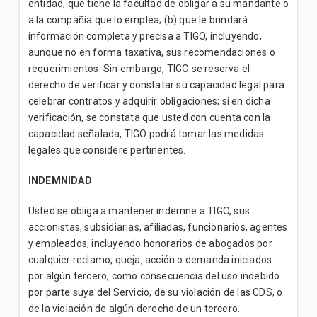
entidad, que tiene la facultad de obligar a su mandante o
a la compañía que lo emplea; (b) que le brindará
información completa y precisa a TIGO, incluyendo,
aunque no en forma taxativa, sus recomendaciones o
requerimientos. Sin embargo, TIGO se reserva el
derecho de verificar y constatar su capacidad legal para
celebrar contratos y adquirir obligaciones; si en dicha
verificación, se constata que usted con cuenta con la
capacidad señalada, TIGO podrá tomar las medidas
legales que considere pertinentes.
INDEMNIDAD
Usted se obliga a mantener indemne a TIGO, sus
accionistas, subsidiarias, afiliadas, funcionarios, agentes
y empleados, incluyendo honorarios de abogados por
cualquier reclamo, queja, acción o demanda iniciados
por algún tercero, como consecuencia del uso indebido
por parte suya del Servicio, de su violación de las CDS, o
de la violación de algún derecho de un tercero.