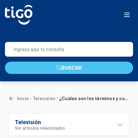
BUSCAR
Inicio
Televisión
¿Cuáles son los términos y condiciones de Tigo Sports?
Televisión
Ver artículos relacionados