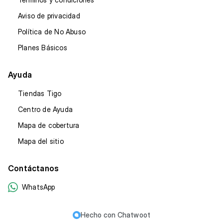
Aviso de privacidad
Política de No Abuso
Planes Básicos
Ayuda
Tiendas Tigo
Centro de Ayuda
Mapa de cobertura
Mapa del sitio
Contáctanos
WhatsApp
Hecho con
Chatwoot