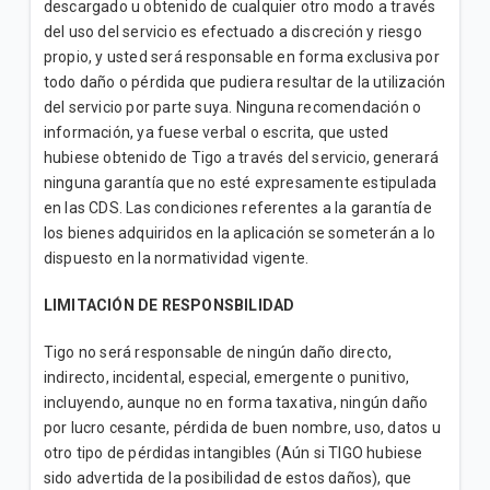
descargado u obtenido de cualquier otro modo a través
del uso del servicio es efectuado a discreción y riesgo
propio, y usted será responsable en forma exclusiva por
todo daño o pérdida que pudiera resultar de la utilización
del servicio por parte suya. Ninguna recomendación o
información, ya fuese verbal o escrita, que usted
hubiese obtenido de Tigo a través del servicio, generará
ninguna garantía que no esté expresamente estipulada
en las CDS. Las condiciones referentes a la garantía de
los bienes adquiridos en la aplicación se someterán a lo
dispuesto en la normatividad vigente.
LIMITACIÓN DE RESPONSBILIDAD
Tigo no será responsable de ningún daño directo,
indirecto, incidental, especial, emergente o punitivo,
incluyendo, aunque no en forma taxativa, ningún daño
por lucro cesante, pérdida de buen nombre, uso, datos u
otro tipo de pérdidas intangibles (Aún si TIGO hubiese
sido advertida de la posibilidad de estos daños), que