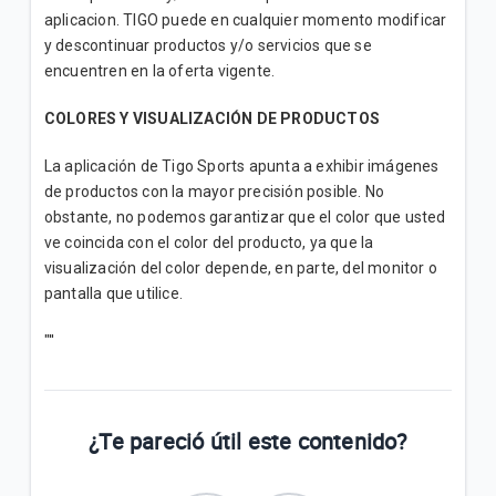
aplicacion. TIGO puede en cualquier momento modificar
y descontinuar productos y/o servicios que se
encuentren en la oferta vigente.
COLORES Y VISUALIZACIÓN DE PRODUCTOS
La aplicación de Tigo Sports apunta a exhibir imágenes
de productos con la mayor precisión posible. No
obstante, no podemos garantizar que el color que usted
ve coincida con el color del producto, ya que la
visualización del color depende, en parte, del monitor o
pantalla que utilice.
"''
¿Te pareció útil este contenido?