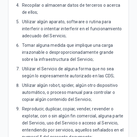
Recopilar o almacenar datos de terceros o acerca
de ellos;
Utilizar algún aparato, software o rutina para
interferir o intentar interferir en el funcionamiento
adecuado del Servicio;
Tomar alguna medida que implique una carga
irrazonable o desproporcionadamente grande
sobre la infraestructura del Servicio;
Utilizar el Servicio de alguna forma que no sea
según lo expresamente autorizado en las CDS;
Utilizar algún robot, spider, algún otro dispositivo
automático, o proceso manual para controlar o
copiar algún contenido del Servicio;
Reproducir, duplicar, copiar, vender, revender o
explotar, con o sin algún fin comercial, alguna parte
del Servicio, uso del Servicio o acceso al Servicio,
entendiendo por servicios, aquellos señalados en el