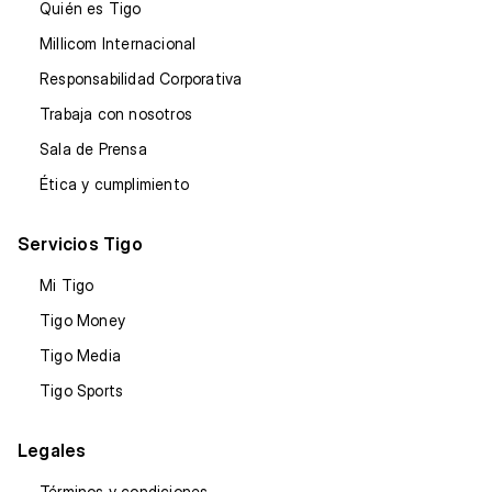
Quién es Tigo
Millicom Internacional
Responsabilidad Corporativa
Trabaja con nosotros
Sala de Prensa
Ética y cumplimiento
Servicios Tigo
Mi Tigo
Tigo Money
Tigo Media
Tigo Sports
Legales
Términos y condiciones