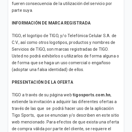
fueren consecuencia de la utilización del servicio por
parte suya.
INFORMACIÓN DE MARCA REGISTRADA
TIGO, el logotipo de TIGO, y/o Telefónica Celular S.A. de
C.V., así como otros logotipos, productos y nombres de
Servicios de TIGO, son marcas registradas de TIGO.
Usted no podrá exhibirlos o utilizarlos de forma alguna o
de forma que se haga un uso comercial o engañoso
(adoptar una falsa identidad) de ellos.
PRESENTACIÓN DE LA OFERTA
TIGO a través de su página web
tigosports.com.hn
,
extiende la invitación a adquirir las diferentes ofertas a
través de las que se podrá hacer uso de la aplicación
Tigo Sports, que se enuncian y/o describen en este sitio
web mencionado. Para efectos de que exista una oferta
de compra válida por parte del cliente, se requiere el