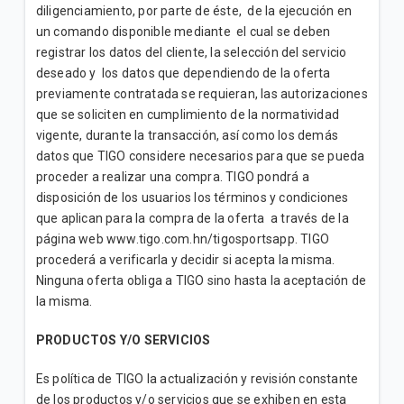
diligenciamiento, por parte de éste, de la ejecución en
un comando disponible mediante el cual se deben
registrar los datos del cliente, la selección del servicio
deseado y los datos que dependiendo de la oferta
previamente contratada se requieran, las autorizaciones
que se soliciten en cumplimiento de la normatividad
vigente, durante la transacción, así como los demás
datos que TIGO considere necesarios para que se pueda
proceder a realizar una compra. TIGO pondrá a
disposición de los usuarios los términos y condiciones
que aplican para la compra de la oferta a través de la
página web www.tigo.com.hn/tigosportsapp. TIGO
procederá a verificarla y decidir si acepta la misma.
Ninguna oferta obliga a TIGO sino hasta la aceptación de
la misma.
PRODUCTOS Y/O SERVICIOS
Es política de TIGO la actualización y revisión constante
de los productos y/o servicios que se exhiben en esta