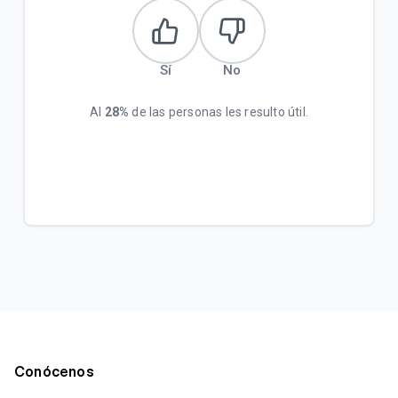
Sí
No
Al
28%
de las personas les resulto útil.
Conócenos