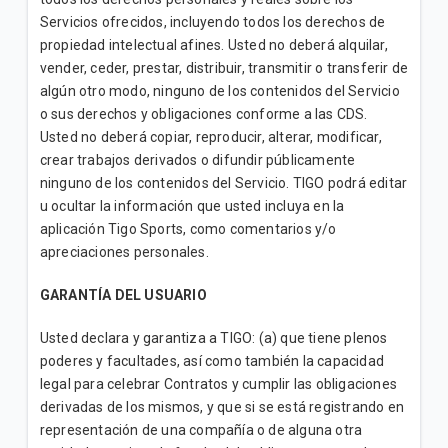
Servicios ofrecidos, incluyendo todos los derechos de
propiedad intelectual afines. Usted no deberá alquilar,
vender, ceder, prestar, distribuir, transmitir o transferir de
algún otro modo, ninguno de los contenidos del Servicio
o sus derechos y obligaciones conforme a las CDS.
Usted no deberá copiar, reproducir, alterar, modificar,
crear trabajos derivados o difundir públicamente
ninguno de los contenidos del Servicio. TIGO podrá editar
u ocultar la información que usted incluya en la
aplicación Tigo Sports, como comentarios y/o
apreciaciones personales.
GARANTÍA DEL USUARIO
Usted declara y garantiza a TIGO: (a) que tiene plenos
poderes y facultades, así como también la capacidad
legal para celebrar Contratos y cumplir las obligaciones
derivadas de los mismos, y que si se está registrando en
representación de una compañía o de alguna otra