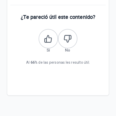
¿Te pareció útil este contenido?
Sí
No
Al
66%
de las personas les resulto útil.