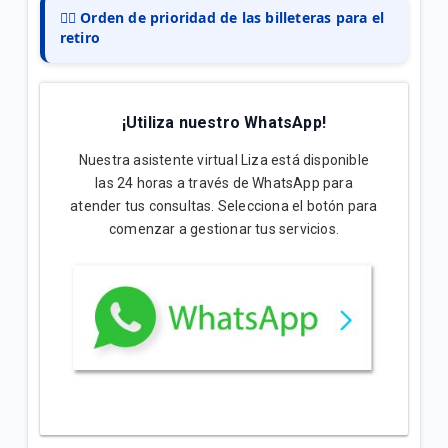
👉🏻 Orden de prioridad de las billeteras para el
retiro
¡Utiliza nuestro WhatsApp!
Nuestra asistente virtual Liza está disponible
las 24 horas a través de WhatsApp para
atender tus consultas. Selecciona el botón para
comenzar a gestionar tus servicios.