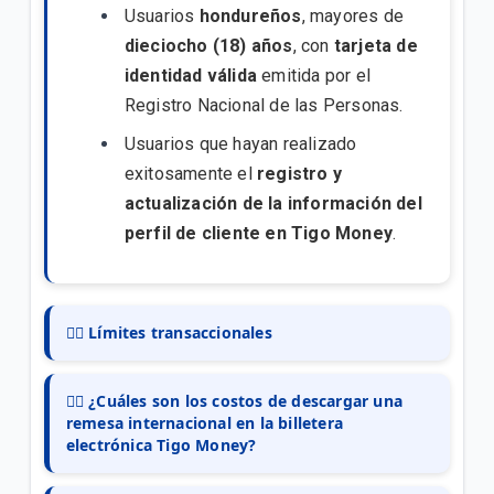
Usuarios
hondureños
, mayores de
dieciocho (18) años
, con
tarjeta de
identidad válida
emitida por el
Registro Nacional de las Personas.
Usuarios que hayan realizado
exitosamente el
registro y
actualización de la información del
perfil de cliente en Tigo Money
.
👉🏻 Límites transaccionales
👉🏻 ¿Cuáles son los costos de descargar una
remesa internacional en la billetera
electrónica Tigo Money?