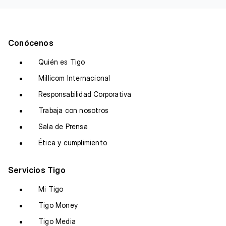
Conócenos
Quién es Tigo
Millicom Internacional
Responsabilidad Corporativa
Trabaja con nosotros
Sala de Prensa
Ética y cumplimiento
Servicios Tigo
Mi Tigo
Tigo Money
Tigo Media