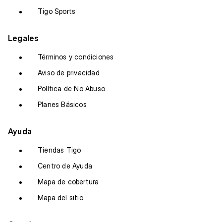
Tigo Sports
Legales
Términos y condiciones
Aviso de privacidad
Política de No Abuso
Planes Básicos
Ayuda
Tiendas Tigo
Centro de Ayuda
Mapa de cobertura
Mapa del sitio