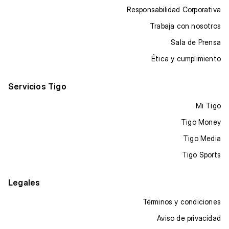
Responsabilidad Corporativa
Trabaja con nosotros
Sala de Prensa
Ética y cumplimiento
Servicios Tigo
Mi Tigo
Tigo Money
Tigo Media
Tigo Sports
Legales
Términos y condiciones
Aviso de privacidad