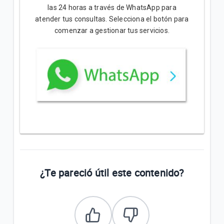
las 24 horas a través de WhatsApp para
atender tus consultas. Selecciona el botón para
comenzar a gestionar tus servicios.
¿Te pareció útil este contenido?