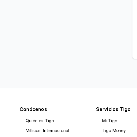
Conócenos
Servicios Tigo
Quién es Tigo
Mi Tigo
Millicom Internacional
Tigo Money