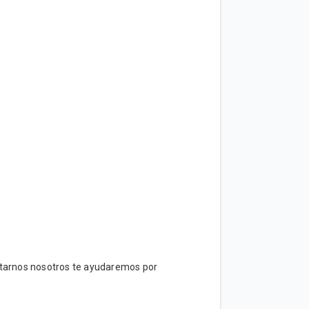
tarnos nosotros te ayudaremos por