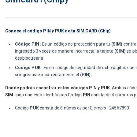
Conoce el código PIN y PUK de tu SIM CARD (Chip)
Código PIN
: Es un código de protección para tu
(SIM)
contra 
ingresado 3 veces de manera incorrecta la tarjeta
(SIM)
se bl
desbloquearla.
Código PUK
: Es un código de seguridad de ocho dígitos que
si ingresaste incorrectamente el
(PIN).
Donde podrás encontrar estos códigos PIN y PUK
Ambos códigos
SIM
cada uno esta identificado Código
PIN
consta de 4 números p
Código
PUK
consta de 8 números por Ejemplo : 24567890