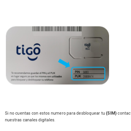
Si no cuentas con estos numero para desbloquear tu
(SIM)
contac
nuestras canales digitales.