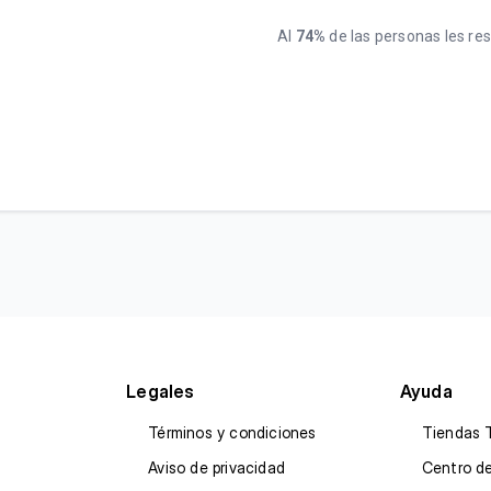
Al
74%
de las personas les resu
Legales
Ayuda
Términos y condiciones
Tiendas 
Aviso de privacidad
Centro d