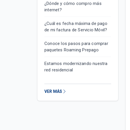
¿Dónde y cómo compro más
internet?
¿Cuál es fecha máxima de pago
de mi factura de Servicio Móvil?
Conoce los pasos para comprar
paquetes Roaming Prepago
Estamos modernizando nuestra
red residencial
VER MÁS