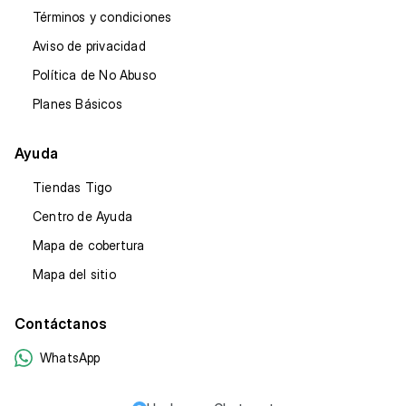
Términos y condiciones
Aviso de privacidad
Política de No Abuso
Planes Básicos
Ayuda
Tiendas Tigo
Centro de Ayuda
Mapa de cobertura
Mapa del sitio
Contáctanos
WhatsApp