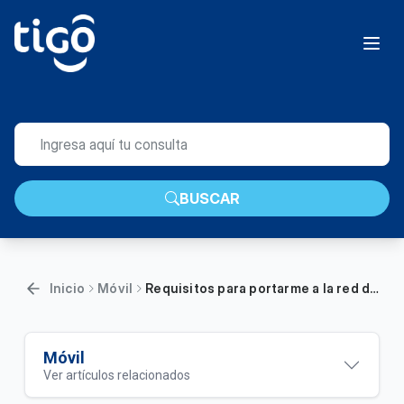
BUSCAR
Inicio
Móvil
Requisitos para portarme a la red de Tigo
Móvil
Ver artículos relacionados