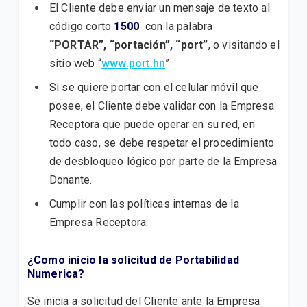
El Cliente debe enviar un mensaje de texto al
código corto
1500
con la palabra
“PORTAR”,
“portación”,
“port”
, o visitando el
sitio web “
www.port.hn
”
Si se quiere portar con el celular móvil que
posee, el Cliente debe validar con la Empresa
Receptora que puede operar en su red, en
todo caso, se debe respetar el procedimiento
de desbloqueo lógico por parte de la Empresa
Donante.
Cumplir con las políticas internas de la
Empresa Receptora.
¿
Como inicio la solicitud de Portabilidad
Numerica?
Se inicia a solicitud del Cliente ante la Empresa