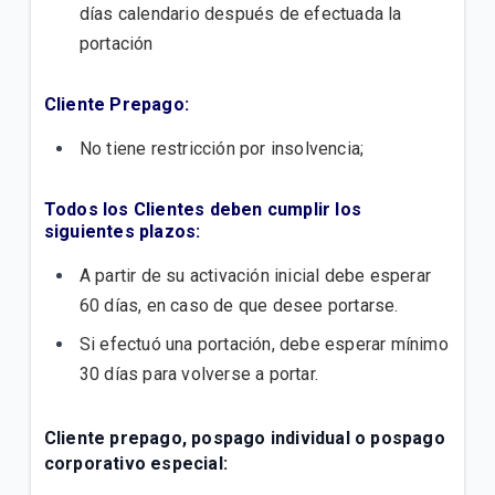
días calendario después de efectuada la
portación
Cliente Prepago:
No tiene restricción por insolvencia;
Todos los Clientes deben cumplir los
siguientes plazos:
A partir de su activación inicial debe esperar
60 días, en caso de que desee portarse.
Si efectuó una portación, debe esperar mínimo
30 días para volverse a portar.
Cliente prepago, pospago individual o pospago
corporativo especial: