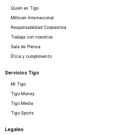
Quién es Tigo
Millicom Internacional
Responsabilidad Corporativa
Trabaja con nosotros
Sala de Prensa
Ética y cumplimiento
Servicios Tigo
Mi Tigo
Tigo Money
Tigo Media
Tigo Sports
Legales