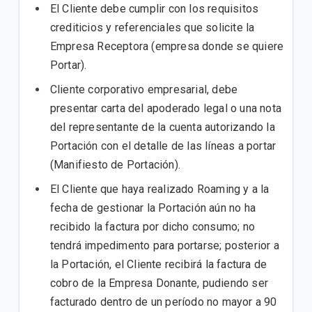
El Cliente debe cumplir con los requisitos
crediticios y referenciales que solicite la
Empresa Receptora (empresa donde se quiere
Portar).
Cliente corporativo empresarial, debe
presentar carta del apoderado legal o una nota
del representante de la cuenta autorizando la
Portación con el detalle de las líneas a portar
(Manifiesto de Portación).
El Cliente que haya realizado Roaming y a la
fecha de gestionar la Portación aún no ha
recibido la factura por dicho consumo; no
tendrá impedimento para portarse; posterior a
la Portación, el Cliente recibirá la factura de
cobro de la Empresa Donante, pudiendo ser
facturado dentro de un período no mayor a 90