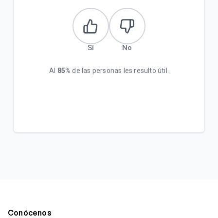
Sí
No
Al
85%
de las personas les resulto útil.
Conócenos