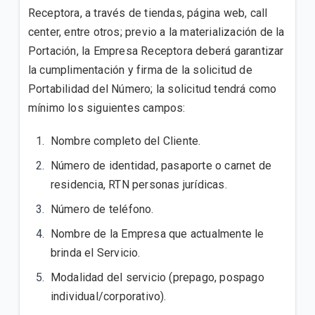
Receptora, a través de tiendas, página web, call
center, entre otros; previo a la materialización de la
Portación, la Empresa Receptora deberá garantizar
la cumplimentación y firma de la solicitud de
Portabilidad del Número; la solicitud tendrá como
mínimo los siguientes campos:
Nombre completo del Cliente.
Número de identidad, pasaporte o carnet de
residencia, RTN personas jurídicas.
Número de teléfono.
Nombre de la Empresa que actualmente le
brinda el Servicio.
Modalidad del servicio (prepago, pospago
individual/corporativo).