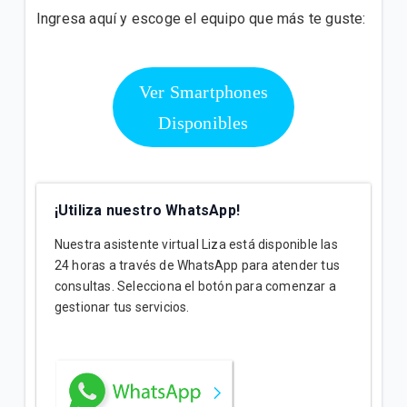
Ingresa aquí y escoge el equipo que más te guste:
Ver Smartphones
Disponibles
¡Utiliza nuestro WhatsApp!
Nuestra asistente virtual Liza está disponible las
24 horas a través de WhatsApp para atender tus
consultas. Selecciona el botón para comenzar a
gestionar tus servicios.