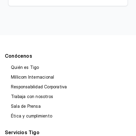
Conócenos
Quién es Tigo
Millicom Internacional
Responsabilidad Corporativa
Trabaja con nosotros
Sala de Prensa
Ética y cumplimiento
Servicios Tigo