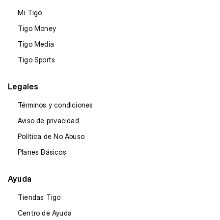
Mi Tigo
Tigo Money
Tigo Media
Tigo Sports
Legales
Términos y condiciones
Aviso de privacidad
Política de No Abuso
Planes Básicos
Ayuda
Tiendas Tigo
Centro de Ayuda