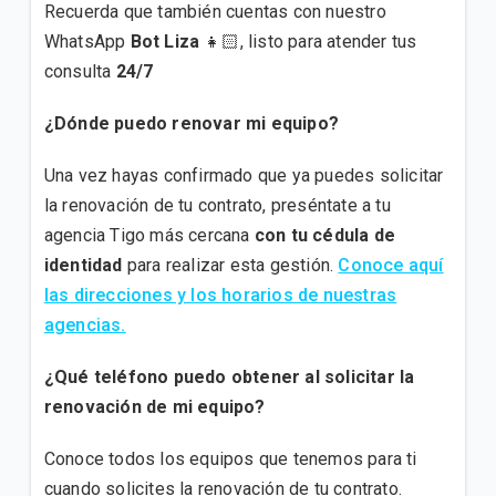
Recuerda que también cuentas con nuestro
WhatsApp
Bot Liza
👧🏻, listo para atender tus
consulta
24/7
¿Dónde puedo renovar mi equipo?
Una vez hayas confirmado que ya puedes solicitar
la renovación de tu contrato, preséntate a tu
agencia Tigo más cercana
con tu cédula de
identidad
para realizar esta gestión.
Conoce aquí
las direcciones y los horarios de nuestras
agencias.
¿Qué teléfono puedo obtener al solicitar la
renovación de mi equipo?
Conoce todos los equipos que tenemos para ti
cuando solicites la renovación de tu contrato.