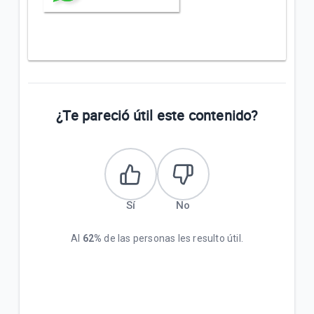
¿Te pareció útil este contenido?
Sí
No
Al
62%
de las personas les resulto útil.