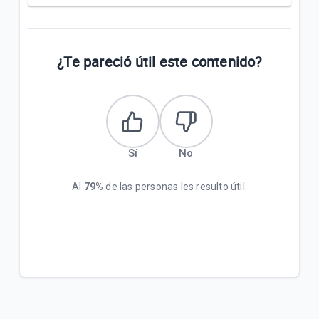
¿Te pareció útil este contenido?
Sí
No
Al
79%
de las personas les resulto útil.