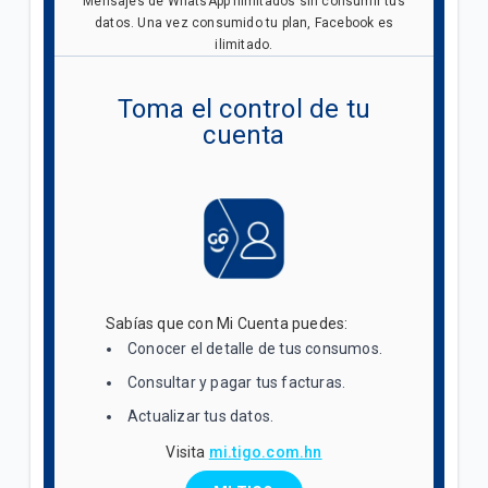
Mensajes de WhatsApp ilimitados sin consumir tus
datos. Una vez consumido tu plan, Facebook es
ilimitado.
Toma el control de tu
cuenta
Sabías que con Mi Cuenta puedes:
Conocer el detalle de tus consumos.
Consultar y pagar tus facturas.
Actualizar tus datos.
Visita
mi.tigo.com.hn