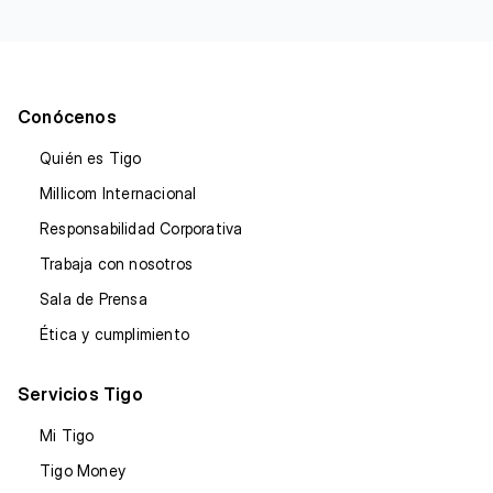
Conócenos
Quién es Tigo
Millicom Internacional
Responsabilidad Corporativa
Trabaja con nosotros
Sala de Prensa
Ética y cumplimiento
Servicios Tigo
Mi Tigo
Tigo Money