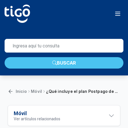
BUSCAR
Inicio
Móvil
¿Qué incluye el plan Postpago de 40 GB?
Móvil
Ver artículos relacionados