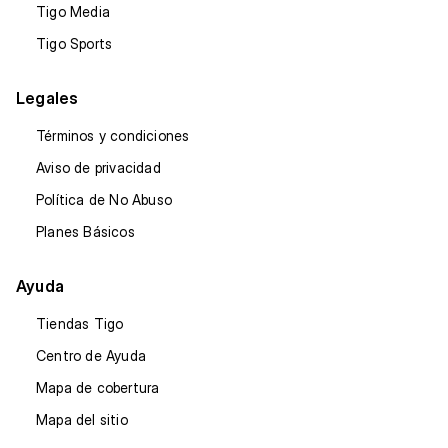
Tigo Media
Tigo Sports
Legales
Términos y condiciones
Aviso de privacidad
Política de No Abuso
Planes Básicos
Ayuda
Tiendas Tigo
Centro de Ayuda
Mapa de cobertura
Mapa del sitio