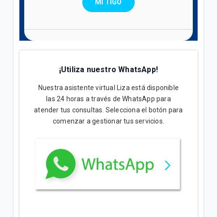
MI TIGO
¡Utiliza nuestro WhatsApp!
Nuestra asistente virtual Liza está disponible
las 24 horas a través de WhatsApp para
atender tus consultas. Selecciona el botón para
comenzar a gestionar tus servicios.