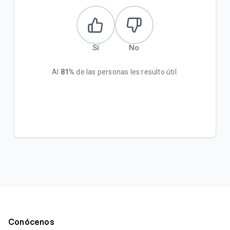
Sí
No
Al
81%
de las personas les resulto útil.
Conócenos