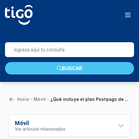
BUSCAR
Inicio
Móvil
¿Qué incluye el plan Postpago de 55 GB?
Móvil
Ver artículos relacionados