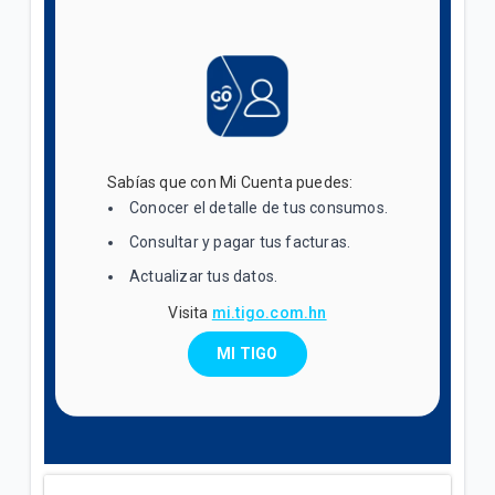
Sabías que con Mi Cuenta puedes:
Conocer el detalle de tus consumos.
Consultar y pagar tus facturas.
Actualizar tus datos.
Visita
mi.tigo.com.hn
MI TIGO