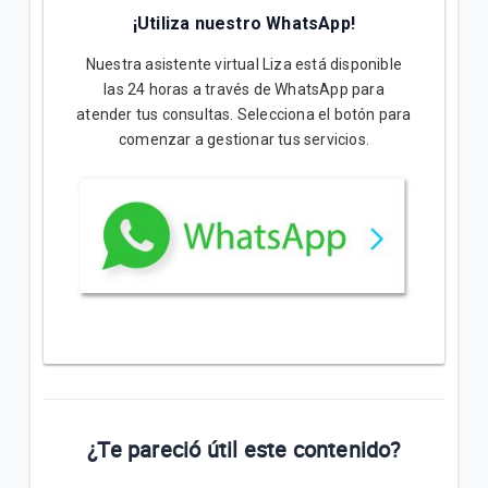
¡Utiliza nuestro WhatsApp!
Nuestra asistente virtual Liza está disponible
las 24 horas a través de WhatsApp para
atender tus consultas. Selecciona el botón para
comenzar a gestionar tus servicios.
¿Te pareció útil este contenido?