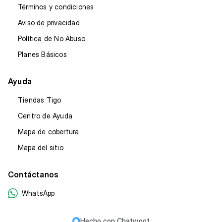
Términos y condiciones
Aviso de privacidad
Política de No Abuso
Planes Básicos
Ayuda
Tiendas Tigo
Centro de Ayuda
Mapa de cobertura
Mapa del sitio
Contáctanos
WhatsApp
Hecho con
Chatwoot