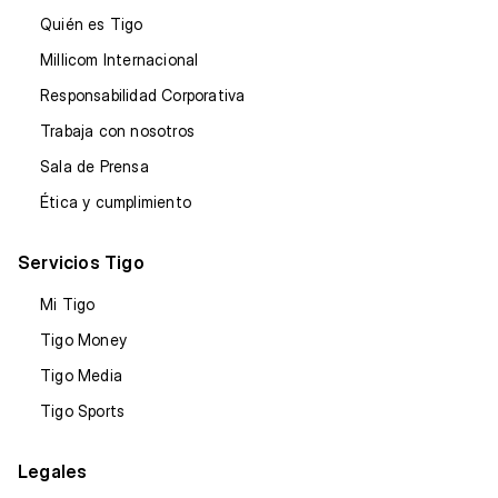
Quién es Tigo
Millicom Internacional
Responsabilidad Corporativa
Trabaja con nosotros
Sala de Prensa
Ética y cumplimiento
Servicios Tigo
Mi Tigo
Tigo Money
Tigo Media
Tigo Sports
Legales