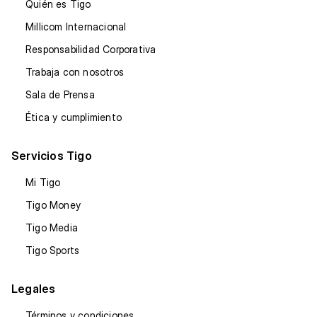
Quién es Tigo
Millicom Internacional
Responsabilidad Corporativa
Trabaja con nosotros
Sala de Prensa
Ética y cumplimiento
Servicios Tigo
Mi Tigo
Tigo Money
Tigo Media
Tigo Sports
Legales
Términos y condiciones