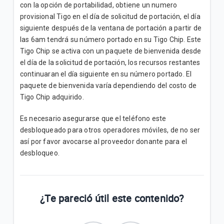
con la opción de portabilidad, obtiene un numero
provisional Tigo en el día de solicitud de portación, el día
siguiente después de la ventana de portación a partir de
las 6am tendrá su número portado en su Tigo Chip. Este
Tigo Chip se activa con un paquete de bienvenida desde
el día de la solicitud de portación, los recursos restantes
continuaran el día siguiente en su número portado. El
paquete de bienvenida varía dependiendo del costo de
Tigo Chip adquirido.
Es necesario asegurarse que el teléfono este
desbloqueado para otros operadores móviles, de no ser
así por favor avocarse al proveedor donante para el
desbloqueo.
¿Te pareció útil este contenido?