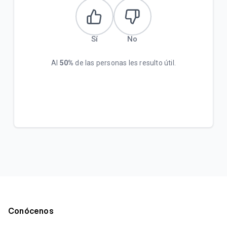
Sí
No
Al
50%
de las personas les resulto útil.
Conócenos