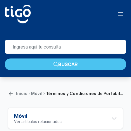
BUSCAR
Inicio
Móvil
Términos y Condiciones de Portabilidad Numérica para Clientes Prepago
Móvil
Ver artículos relacionados