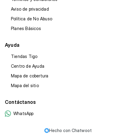
Aviso de privacidad
Política de No Abuso
Planes Básicos
Ayuda
Tiendas Tigo
Centro de Ayuda
Mapa de cobertura
Mapa del sitio
Contáctanos
WhatsApp
Hecho con
Chatwoot