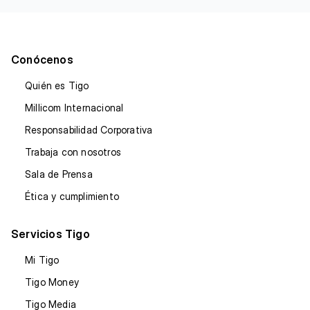
Conócenos
Quién es Tigo
Millicom Internacional
Responsabilidad Corporativa
Trabaja con nosotros
Sala de Prensa
Ética y cumplimiento
Servicios Tigo
Mi Tigo
Tigo Money
Tigo Media