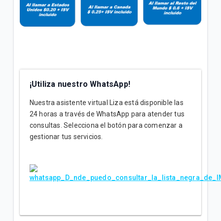
¡Utiliza nuestro WhatsApp!
Nuestra asistente virtual Liza está disponible las
24 horas a través de WhatsApp para atender tus
consultas. Selecciona el botón para comenzar a
gestionar tus servicios.