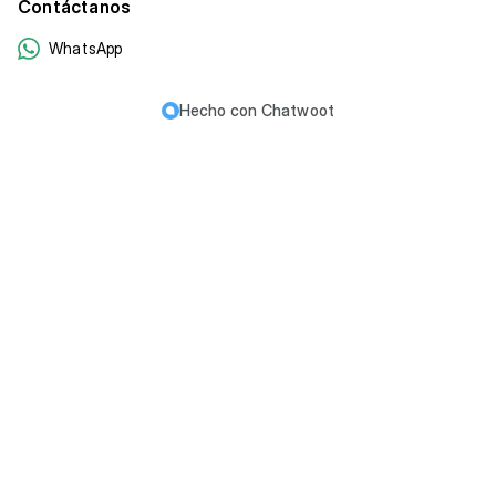
Contáctanos
WhatsApp
Hecho con
Chatwoot