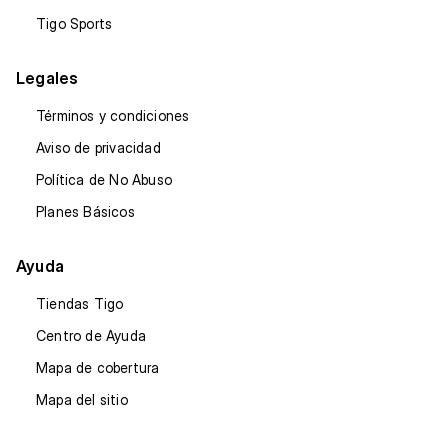
Tigo Sports
Legales
Términos y condiciones
Aviso de privacidad
Política de No Abuso
Planes Básicos
Ayuda
Tiendas Tigo
Centro de Ayuda
Mapa de cobertura
Mapa del sitio