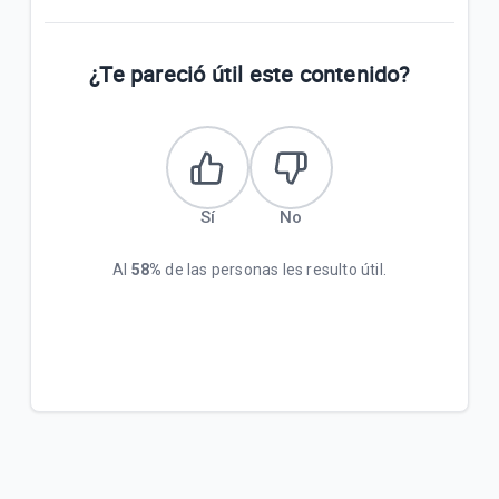
¿Te pareció útil este contenido?
Sí
No
Al
58%
de las personas les resulto útil.