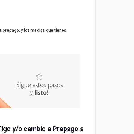
a prepago, y los medios que tienes
 Tigo y/o cambio a Prepago a