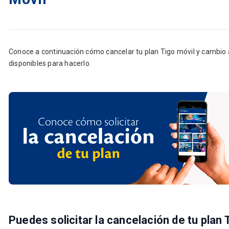
Conoce a continuación cómo cancelar tu plan Tigo móvil y cambio 
disponibles para hacerlo.
Puedes solicitar la cancelación de tu plan