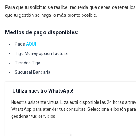
Para que tu solicitud se realice, recuerda que debes de tener los 
que tu gestión se haga lo más pronto posible.
Medios de pago disponibles:
Paga
AQUÍ
Tigo Money opción factura.
Tiendas Tigo
Sucursal Bancaria
¡Utiliza nuestro WhatsApp!
Nuestra asistente virtual Liza está disponible las 24 horas a tra
WhatsApp para atender tus consultas. Selecciona el botón par
gestionar tus servicios.