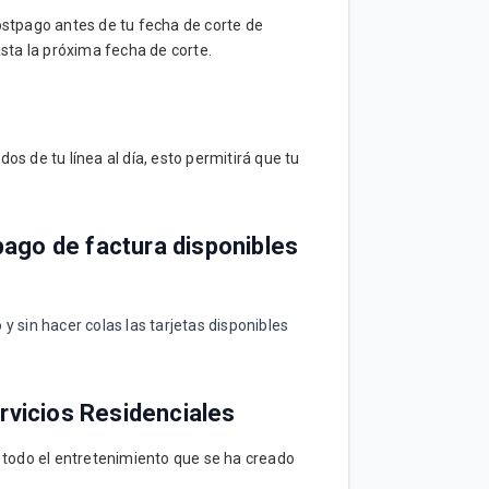
Postpago antes de tu fecha de corte de
hasta la próxima fecha de corte.
os de tu línea al día, esto permitirá que tu
ago de factura disponibles
 y sin hacer colas las tarjetas disponibles
ervicios Residenciales
de todo el entretenimiento que se ha creado