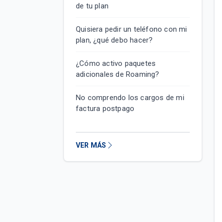
de tu plan
Quisiera pedir un teléfono con mi
plan, ¿qué debo hacer?
¿Cómo activo paquetes
adicionales de Roaming?
No comprendo los cargos de mi
factura postpago
VER MÁS