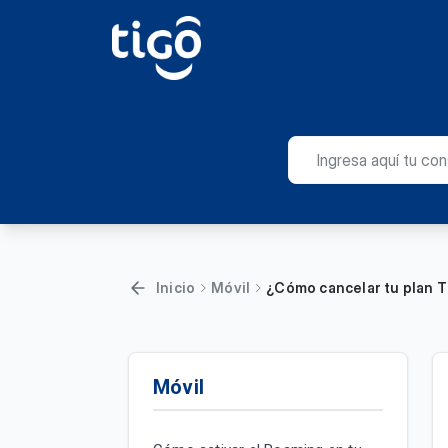
Inicio
Móvil
¿Cómo cancelar tu plan Ti
Móvil