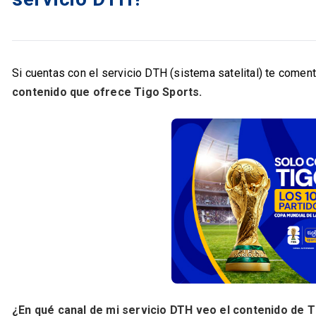
Si cuentas con el servicio DTH (sistema satelital) te come
contenido que ofrece Tigo Sports.
¿En qué canal de mi servicio DTH veo el contenido de 