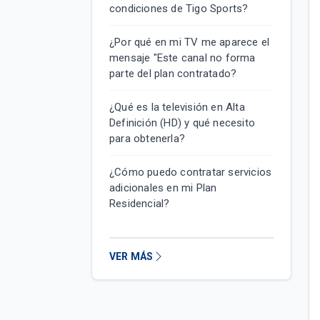
condiciones de Tigo Sports?
¿Por qué en mi TV me aparece el
mensaje "Este canal no forma
parte del plan contratado?
¿Qué es la televisión en Alta
Definición (HD) y qué necesito
para obtenerla?
¿Cómo puedo contratar servicios
adicionales en mi Plan
Residencial?
VER MÁS