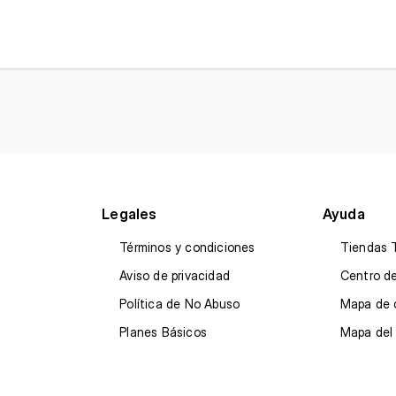
Legales
Ayuda
Términos y condiciones
Tiendas 
Aviso de privacidad
Centro d
Política de No Abuso
Mapa de 
Planes Básicos
Mapa del 