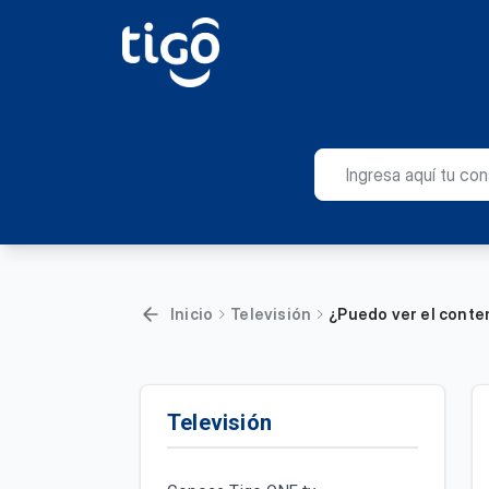
Inicio
Televisión
¿Puedo ver el conte
Televisión