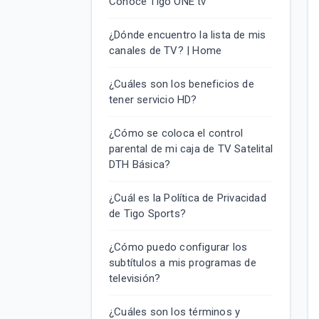
Conoce Tigo ONE tv
¿Dónde encuentro la lista de mis
canales de TV? | Home
¿Cuáles son los beneficios de
tener servicio HD?
¿Cómo se coloca el control
parental de mi caja de TV Satelital
DTH Básica?
¿Cuál es la Política de Privacidad
de Tigo Sports?
¿Cómo puedo configurar los
subtítulos a mis programas de
televisión?
¿Cuáles son los términos y