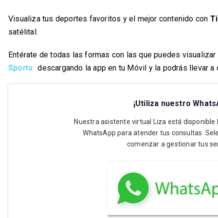
Visualiza tus deportes favoritos y el mejor contenido con
T
satélital.
Entérate de todas las formas con las que puedes visualizar 
Sports
descargando la app en tu Móvil y la podrás llevar a 
¡Utiliza nuestro Whats
Nuestra asistente virtual Liza está disponible
WhatsApp para atender tus consultas. Sele
comenzar a gestionar tus ser