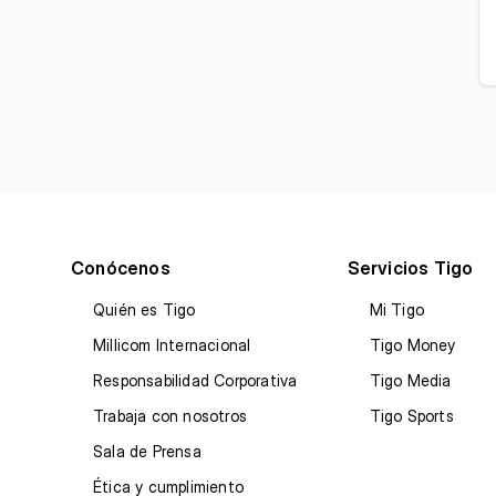
Conócenos
Servicios Tigo
Quién es Tigo
Mi Tigo
Millicom Internacional
Tigo Money
Responsabilidad Corporativa
Tigo Media
Trabaja con nosotros
Tigo Sports
Sala de Prensa
Ética y cumplimiento