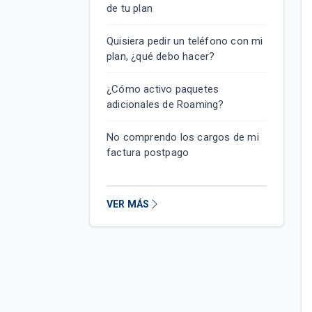
de tu plan
Quisiera pedir un teléfono con mi
plan, ¿qué debo hacer?
¿Cómo activo paquetes
adicionales de Roaming?
No comprendo los cargos de mi
factura postpago
VER MÁS