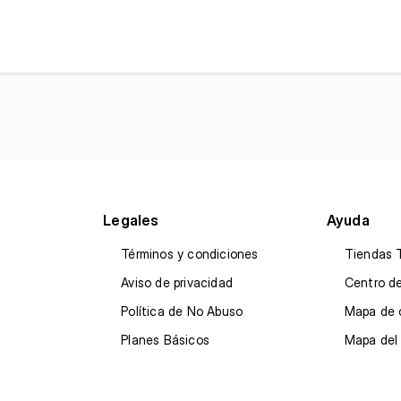
Legales
Ayuda
Términos y condiciones
Tiendas 
Aviso de privacidad
Centro d
Política de No Abuso
Mapa de 
Planes Básicos
Mapa del 