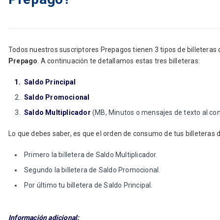
Todos nuestros suscriptores Prepagos tienen 3 tipos de billeteras d
Prepago
. A continuación te detallamos estas tres billeteras:
Saldo Principal
Saldo Promocional
Saldo Multiplicador
(MB, Minutos o mensajes de texto al co
Lo que debes saber, es que el orden de consumo de tus billeteras d
Primero la billetera de Saldo Multiplicador.
Segundo la billetera de Saldo Promocional.
Por último tu billetera de Saldo Principal.
Información adicional: