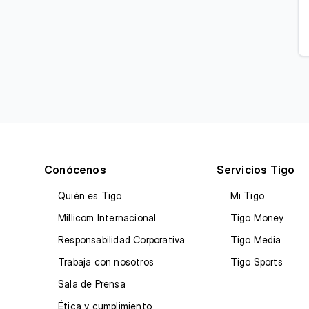
Conócenos
Servicios Tigo
Quién es Tigo
Mi Tigo
Millicom Internacional
Tigo Money
Responsabilidad Corporativa
Tigo Media
Trabaja con nosotros
Tigo Sports
Sala de Prensa
Ética y cumplimiento