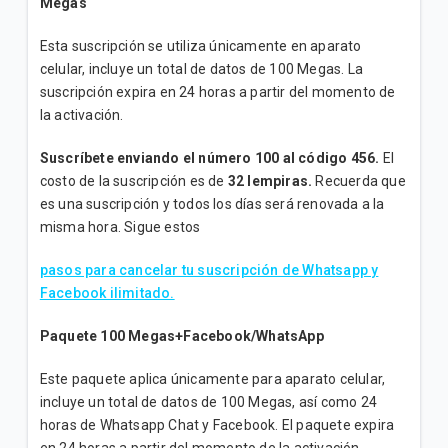
Megas
Esta suscripción se utiliza únicamente en aparato
celular, incluye un total de datos de 100 Megas. La
suscripción expira en 24 horas a partir del momento de
la activación.
Suscríbete enviando el número 100 al código 456.
El
costo de la suscripción es de
32 lempiras.
Recuerda que
es una suscripción y todos los días será renovada a la
misma hora. Sigue estos
pasos para cancelar tu suscripción de Whatsapp y
Facebook ilimitado.
Paquete 100 Megas+Facebook/WhatsApp
Este paquete aplica únicamente para aparato celular,
incluye un total de datos de 100 Megas, así como 24
horas de Whatsapp Chat y Facebook. El paquete expira