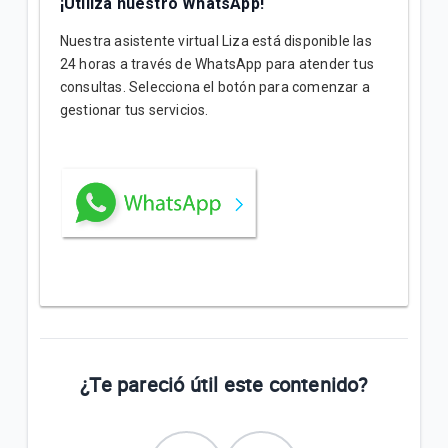
¡Utiliza nuestro WhatsApp!
Nuestra asistente virtual Liza está disponible las
24 horas a través de WhatsApp para atender tus
consultas. Selecciona el botón para comenzar a
gestionar tus servicios.
¿Te pareció útil este contenido?