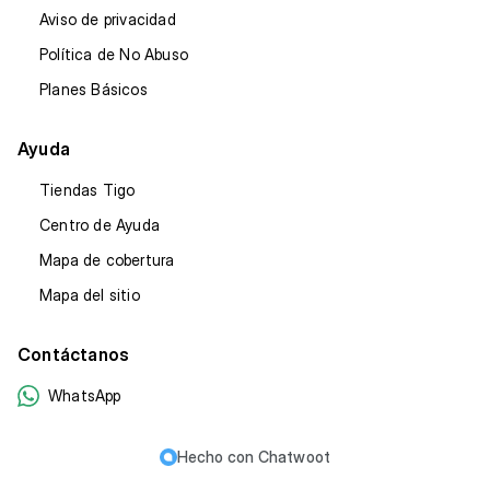
Aviso de privacidad
Política de No Abuso
Planes Básicos
Ayuda
Tiendas Tigo
Centro de Ayuda
Mapa de cobertura
Mapa del sitio
Contáctanos
WhatsApp
Hecho con
Chatwoot