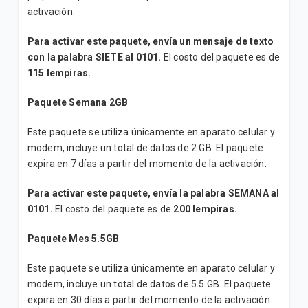
activación.
Para activar este paquete, envía un mensaje de texto
con la palabra SIETE al 0101.
El costo del paquete es de
115 lempiras.
Paquete Semana 2GB
Este paquete se utiliza únicamente en aparato celular y
modem, incluye un total de datos de 2 GB. El paquete
expira en 7 días a partir del momento de la activación.
Para activar este paquete, envía la palabra SEMANA al
0101.
El costo del paquete es de
200 lempiras.
Paquete Mes 5.5GB
Este paquete se utiliza únicamente en aparato celular y
modem, incluye un total de datos de 5.5 GB. El paquete
expira en 30 días a partir del momento de la activación.