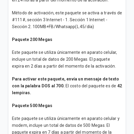
en 24 horas a partir del momento de la activación.
Método de activación, este paquete se activa a través de
#111#, sección 3 Internet - 1. Sección 1 Internet -
Sección 2. 100MB+FB/Whatsapp(L.45/día)
Paquete 200 Megas
Este paquete se utiliza únicamente en aparato celular,
incluye un total de datos de 200 Megas. El paquete
expira en 2 días a partir del momento de la activación.
Para activar este paquete, envía un mensaje de texto
con la palabra DOS al 700.
El costo del paquete es de
42
lempiras.
Paquete 500 Megas
Este paquete se utiliza únicamente en aparato celular y
modem, incluye un total de datos de 500 Megas. El
paquete expira en 7 días a partir del momento de la