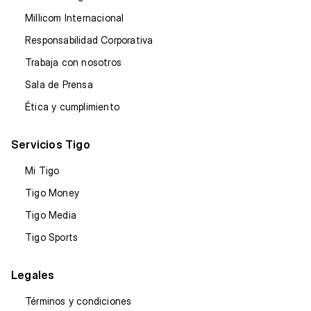
Millicom Internacional
Responsabilidad Corporativa
Trabaja con nosotros
Sala de Prensa
Ética y cumplimiento
Servicios Tigo
Mi Tigo
Tigo Money
Tigo Media
Tigo Sports
Legales
Términos y condiciones