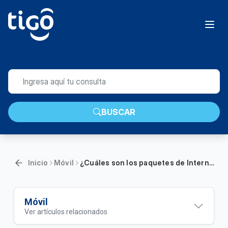
BUSCAR
Inicio
Móvil
¿Cuáles son los paquetes de Internet Móvil disponibles?
Móvil
Ver artículos relacionados