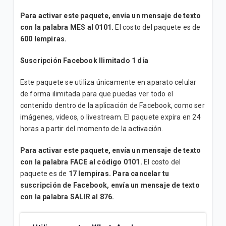
Para activar este paquete, envía un mensaje de texto
con la palabra MES al 0101.
El costo del paquete es de
600 lempiras.
Suscripción
Facebook Ilimitado 1 día
Este paquete se utiliza únicamente en aparato celular
de forma ilimitada para que puedas ver todo el
contenido dentro de la aplicación de Facebook, como ser
imágenes, videos, o livestream. El paquete expira en 24
horas a partir del momento de la activación.
Para activar este paquete, envía un mensaje de texto
con la palabra FACE al código 0101.
El costo del
paquete es de
17 lempiras. Para cancelar tu
suscripción de Facebook, envía un mensaje de texto
con la palabra SALIR al 876.