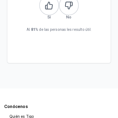
Sí
No
Al
81%
de las personas les resulto útil.
Conócenos
Quién es Tigo