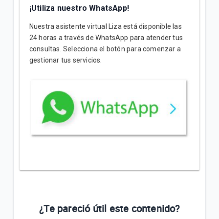
¡Utiliza nuestro WhatsApp!
Nuestra asistente virtual Liza está disponible las
24 horas a través de WhatsApp para atender tus
consultas. Selecciona el botón para comenzar a
gestionar tus servicios.
¿Te pareció útil este contenido?