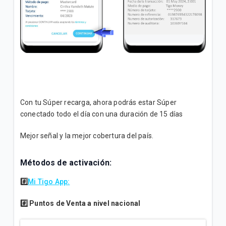
Con tu Súper recarga, ahora podrás estar Súper
conectado todo el día con una duración de 15 días
Mejor señal y la mejor cobertura del país.
Métodos de activación:
#️⃣
Mi Tigo App:
#️⃣
Puntos de Venta a nivel nacional