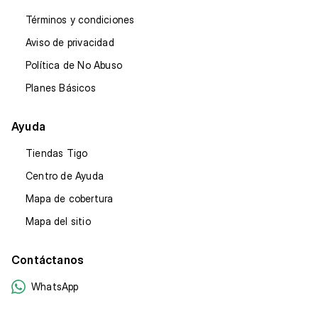
Términos y condiciones
Aviso de privacidad
Política de No Abuso
Planes Básicos
Ayuda
Tiendas Tigo
Centro de Ayuda
Mapa de cobertura
Mapa del sitio
Contáctanos
WhatsApp