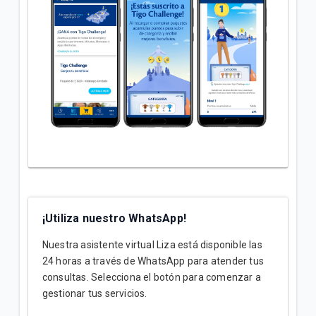
¡Utiliza nuestro WhatsApp!
Nuestra asistente virtual Liza está disponible las
24 horas a través de WhatsApp para atender tus
consultas. Selecciona el botón para comenzar a
gestionar tus servicios.