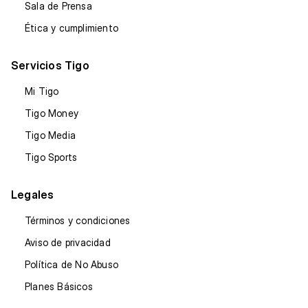
Sala de Prensa
Ética y cumplimiento
Servicios Tigo
Mi Tigo
Tigo Money
Tigo Media
Tigo Sports
Legales
Términos y condiciones
Aviso de privacidad
Política de No Abuso
Planes Básicos