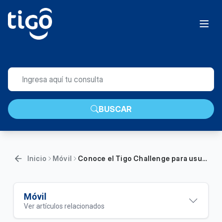
BUSCAR
Inicio
Móvil
Conoce el Tigo Challenge para usuarios Prepago
Móvil
Ver artículos relacionados