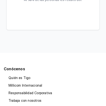
Conócenos
Quién es Tigo
Millicom Internacional
Responsabilidad Corporativa
Trabaja con nosotros