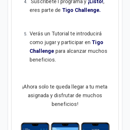
Suscríbete l programa y
¡Listo!
,
eres parte de
Tigo Challenge.
Verás un Tutorial te introducirá
como jugar y participar en
Tigo
Challenge
para alcanzar muchos
beneficios.
¡Ahora solo te queda llegar a tu meta
asignada y disfrutar de muchos
beneficios!