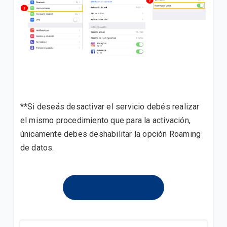
**Si deseás desactivar el servicio debés realizar
el mismo procedimiento que para la activación,
únicamente debes deshabilitar la opción Roaming
de datos.