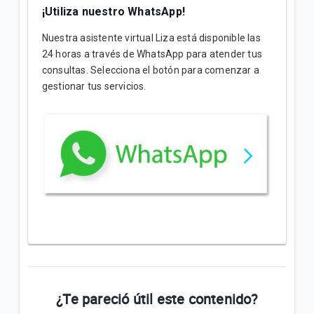
¡Utiliza nuestro WhatsApp!
Nuestra asistente virtual Liza está disponible las
24 horas a través de WhatsApp para atender tus
consultas. Selecciona el botón para comenzar a
gestionar tus servicios.
¿Te pareció útil este contenido?