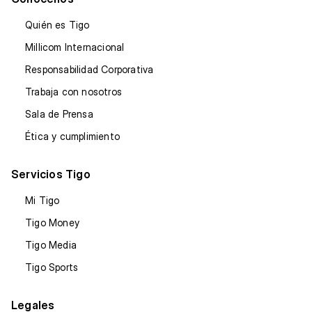
Quién es Tigo
Millicom Internacional
Responsabilidad Corporativa
Trabaja con nosotros
Sala de Prensa
Ética y cumplimiento
Servicios Tigo
Mi Tigo
Tigo Money
Tigo Media
Tigo Sports
Legales