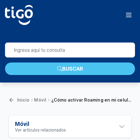
BUSCAR
Inicio
Móvil
¿Cómo activar Roaming en mi celular?
Móvil
Ver artículos relacionados