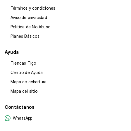
Términos y condiciones
Aviso de privacidad
Política de No Abuso
Planes Básicos
Ayuda
Tiendas Tigo
Centro de Ayuda
Mapa de cobertura
Mapa del sitio
Contáctanos
WhatsApp