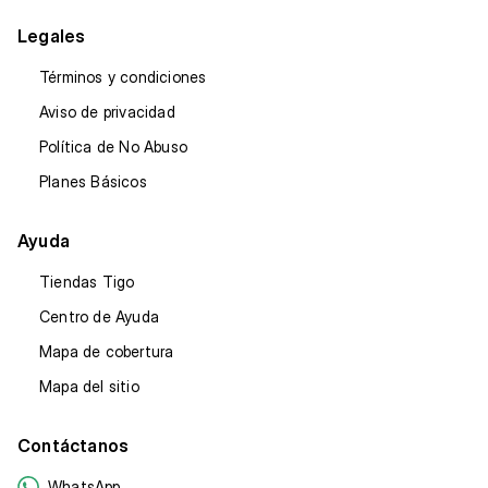
Legales
Términos y condiciones
Aviso de privacidad
Política de No Abuso
Planes Básicos
Ayuda
Tiendas Tigo
Centro de Ayuda
Mapa de cobertura
Mapa del sitio
Contáctanos
WhatsApp