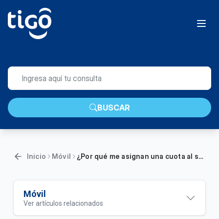
BUSCAR
Inicio
Móvil
¿Por qué me asignan una cuota al sacar un teléfono celular?
Móvil
Ver artículos relacionados