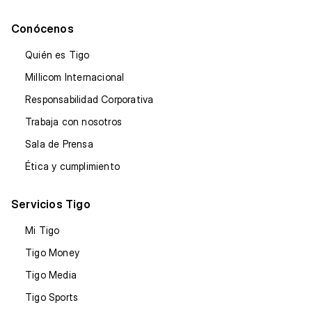
Conócenos
Quién es Tigo
Millicom Internacional
Responsabilidad Corporativa
Trabaja con nosotros
Sala de Prensa
Ética y cumplimiento
Servicios Tigo
Mi Tigo
Tigo Money
Tigo Media
Tigo Sports