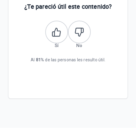
¿Te pareció útil este contenido?
Sí
No
Al
81%
de las personas les resulto útil.